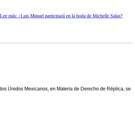
Lee más
: ¿Luis Miguel participará en la boda de Michelle Salas?
Estados Unidos Mexicanos, en Materia de Derecho de Réplica, se