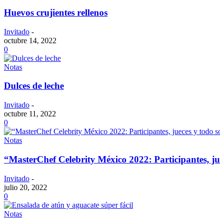
Huevos crujientes rellenos
Invitado
-
octubre 14, 2022
0
Notas
Dulces de leche
Invitado
-
octubre 11, 2022
0
Notas
“MasterChef Celebrity México 2022: Participantes, ju
Invitado
-
julio 20, 2022
0
Notas