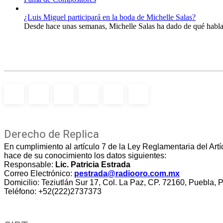
¿Luis Miguel participará en la boda de Michelle Salas?
Desde hace unas semanas, Michelle Salas ha dado de qué hablar 
Derecho de Replica
En cumplimiento al artículo 7 de la Ley Reglamentaria del Art
hace de su conocimiento los datos siguientes:
Responsable:
Lic. Patricia Estrada
Correo Electrónico:
pestrada@radiooro.com.mx
Domicilio: Teziutlán Sur 17, Col. La Paz, CP. 72160, Puebla, 
Teléfono: +52(222)2737373