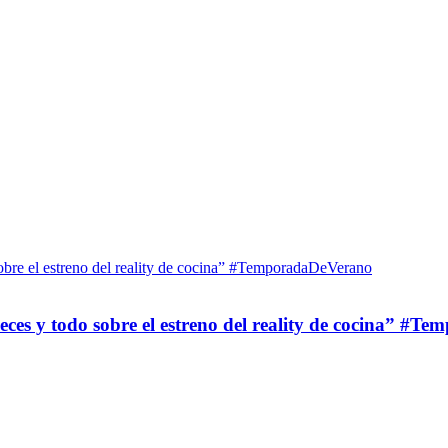
eces y todo sobre el estreno del reality de cocina” #