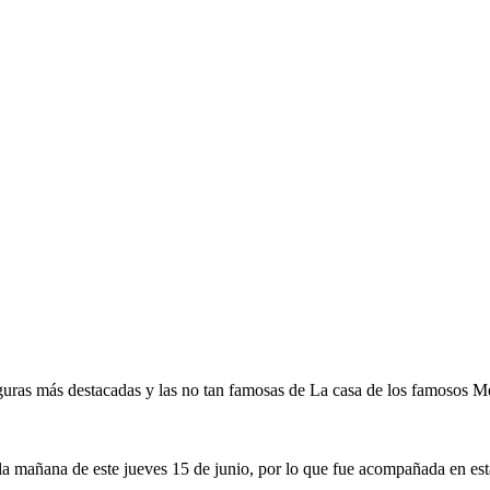
ras más destacadas y las no tan famosas de La casa de los famosos Méx
la mañana de este jueves 15 de junio, por lo que fue acompañada en est