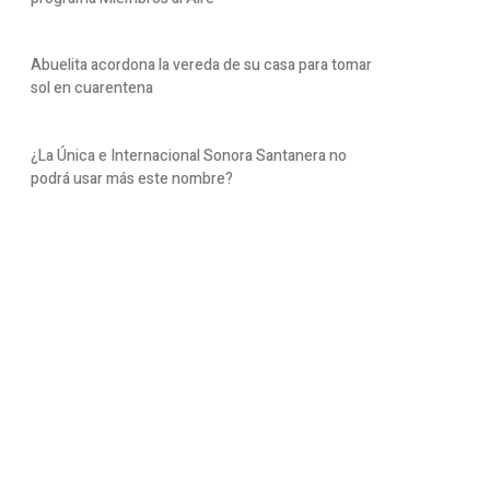
Abuelita acordona la vereda de su casa para tomar
sol en cuarentena
¿La Única e Internacional Sonora Santanera no
podrá usar más este nombre?