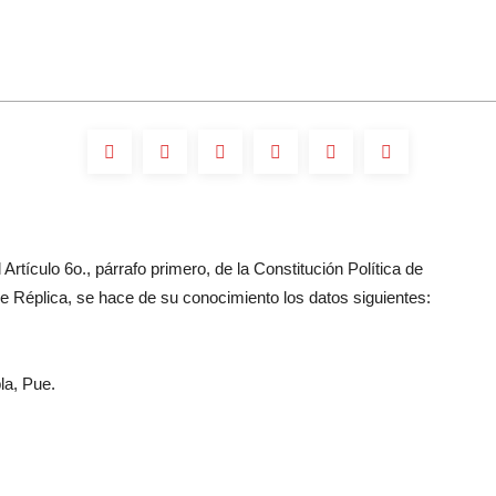
Artículo 6o., párrafo primero, de la Constitución Política de
 Réplica, se hace de su conocimiento los datos siguientes:
la, Pue.