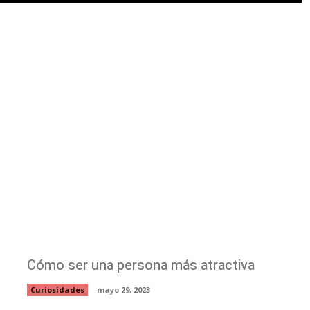
Cómo ser una persona más atractiva
Curiosidades
mayo 29, 2023