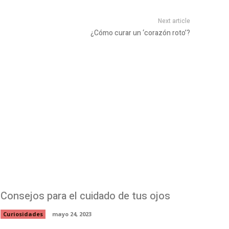
Next article
¿Cómo curar un ‘corazón roto’?
Consejos para el cuidado de tus ojos
Curiosidades
mayo 24, 2023