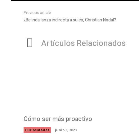
Previous article
¿Belinda lanza indirecta a su ex, Christian Nodal?
Artículos Relacionados
Cómo ser más proactivo
Curiosidades
junio 3, 2023